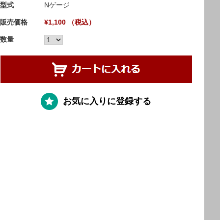
型式
Nゲージ
販売価格
¥1,100 （税込）
数量
お気に入りに登録する