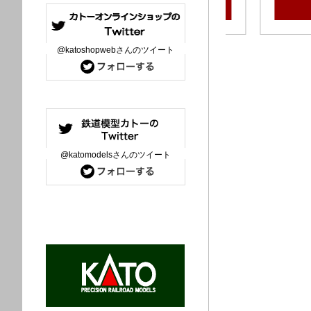
詳細を見る
詳細
@katoshopwebさんのツイート
@katomodelsさんのツイート