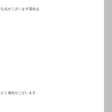
安な点がございます場合は
ただく場合がございます。