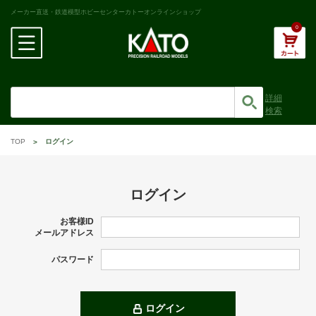
メーカー直送・鉄道模型ホビーセンターカトーオンラインショップ
0
詳細
検索
TOP
ログイン
ログイン
お客様ID
メールアドレス
パスワード
ログイン