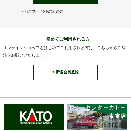
> パスワードをお忘れの方
初めてご利用される方
オンラインショップをはじめてご利用される方は、こちらからご登
録をお願いいたします。
> 新規会員登録