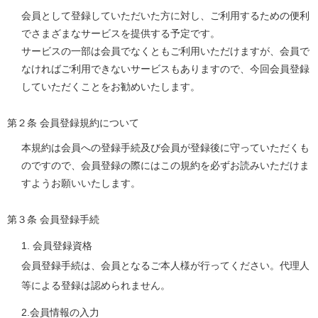
会員として登録していただいた方に対し、ご利用するための便利
でさまざまなサービスを提供する予定です。
サービスの一部は会員でなくともご利用いただけますが、会員で
なければご利用できないサービスもありますので、今回会員登録
していただくことをお勧めいたします。
第２条 会員登録規約について
本規約は会員への登録手続及び会員が登録後に守っていただくも
のですので、会員登録の際にはこの規約を必ずお読みいただけま
すようお願いいたします。
第３条 会員登録手続
1. 会員登録資格
会員登録手続は、会員となるご本人様が行ってください。代理人
等による登録は認められません。
2.会員情報の入力