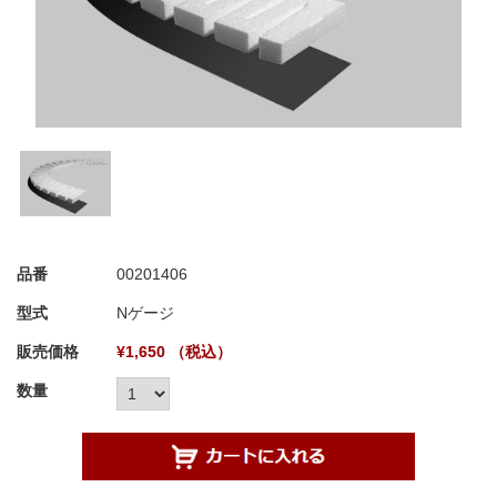
品番
00201406
型式
Nゲージ
販売価格
¥1,650 （税込）
数量