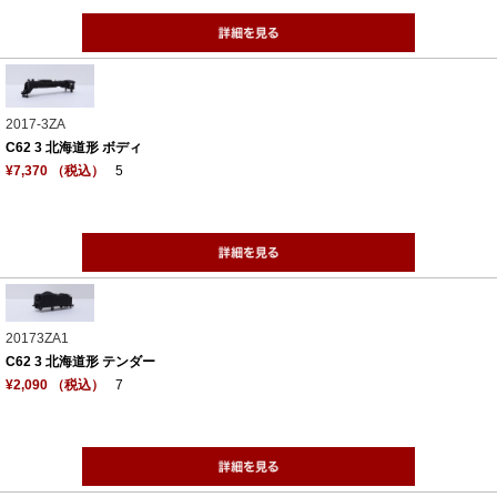
2017-3ZA
C62 3 北海道形 ボディ
¥7,370 （税込）
5
20173ZA1
C62 3 北海道形 テンダー
¥2,090 （税込）
7