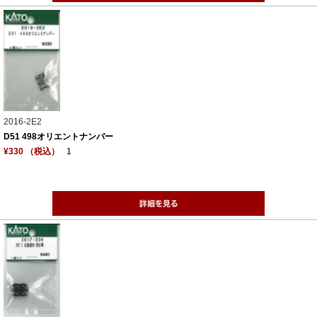
2016-2E2
D51 498オリエントナンバー
¥330 （税込）
1