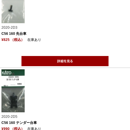
2020-2D3
C56 160 先台車
¥825 （税込）
在庫あり
2020-2D5
C56 160 テンダー台車
¥990 （税込）
在庫あり