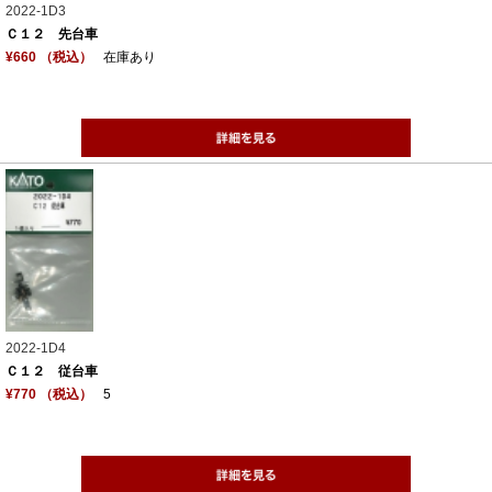
2022-1D3
Ｃ１２ 先台車
¥660 （税込）
在庫あり
2022-1D4
Ｃ１２ 従台車
¥770 （税込）
5