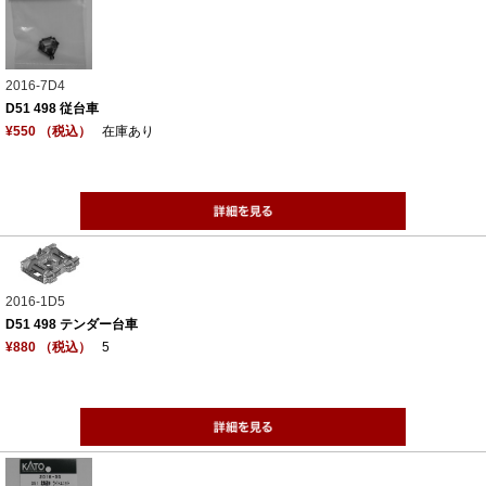
2016-7D4
D51 498 従台車
¥550 （税込）
在庫あり
2016-1D5
D51 498 テンダー台車
¥880 （税込）
5