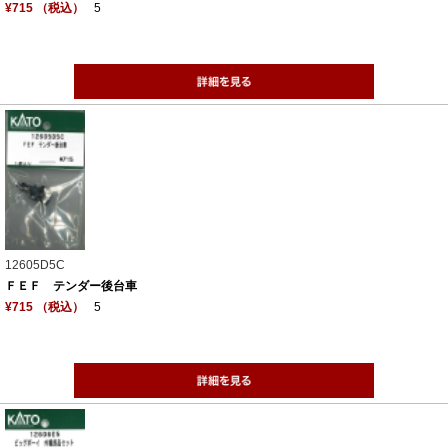
¥715 （税込）
5
12605D5C
ＦＥＦ テンダー後台車
¥715 （税込）
5