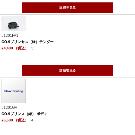
51201FA1
OO-9プリンセス（緑）テンダー
¥4,400 （税込）
5
51201GA
OO-9プリンス（緑） ボディ
¥6,600 （税込）
4