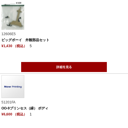
12606E5
ビッグボーイ 外観部品セット
¥1,430 （税込）
5
51201FA
OO-9プリンセス（緑） ボディ
¥6,600 （税込）
1