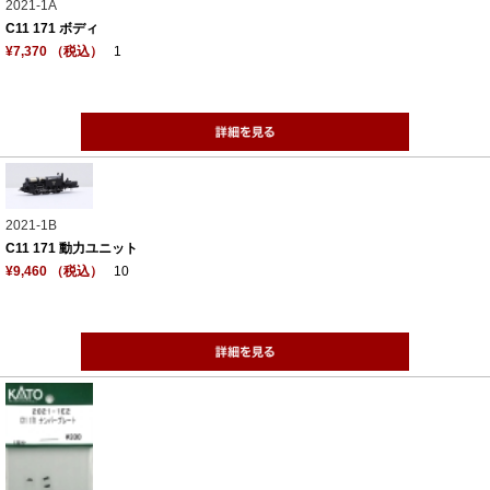
2021-1A
C11 171 ボディ
¥7,370 （税込）
1
2021-1B
C11 171 動力ユニット
¥9,460 （税込）
10