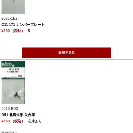
2021-1E2
C11 171 ナンバープレート
¥330 （税込）
5
2016-BD3
D51 北海道形 先台車
¥660 （税込）
在庫あり