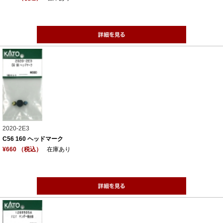
2020-2E3
C56 160 ヘッドマーク
¥660 （税込）
在庫あり