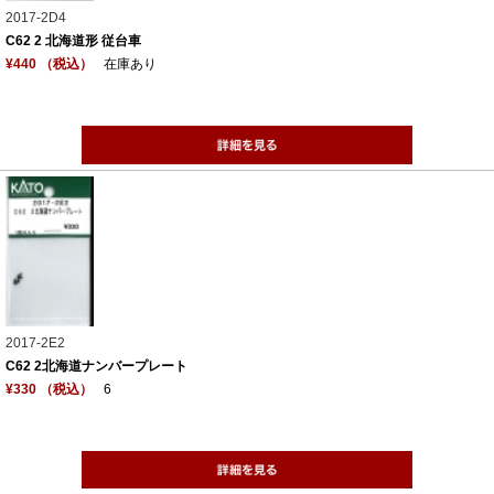
2017-2D4
C62 2 北海道形 従台車
¥440 （税込）
在庫あり
2017-2E2
C62 2北海道ナンバープレート
¥330 （税込）
6