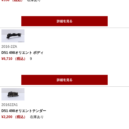
2016-2ZA
D51 498オリエント ボディ
¥6,710 （税込）
9
20162ZA1
D51 498オリエントテンダー
¥2,200 （税込）
在庫あり