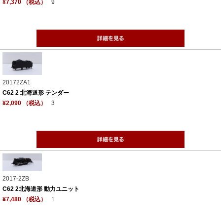
¥7,370 （税込）
9
20172ZA1
C62 2 北海道形 テンダー
¥2,090 （税込）
3
2017-2ZB
C62 2北海道形 動力ユニット
¥7,480 （税込）
1