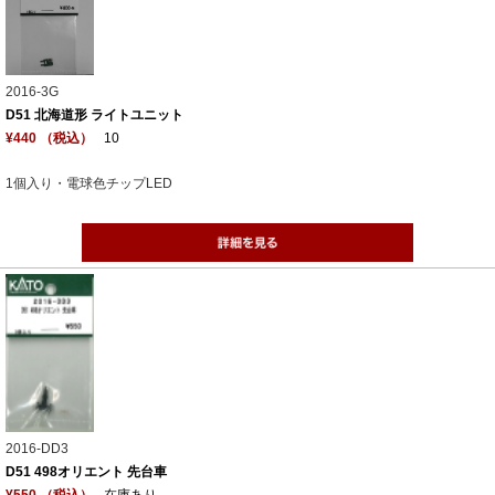
2016-3G
D51 北海道形 ライトユニット
¥440 （税込）
10
1個入り・電球色チップLED
2016-DD3
D51 498オリエント 先台車
¥550 （税込）
在庫あり