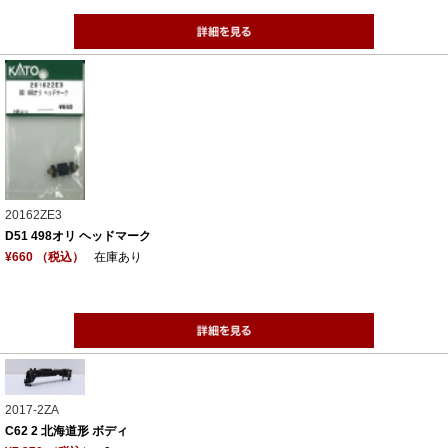
20162ZE3
D51 498オリ ヘッドマーク
¥660 （税込）
在庫あり
2017-2ZA
C62 2 北海道形 ボディ