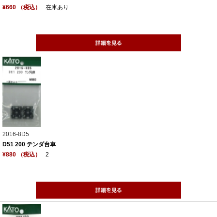
¥660 （税込）
在庫あり
2016-8D5
D51 200 テンダ台車
¥880 （税込）
2