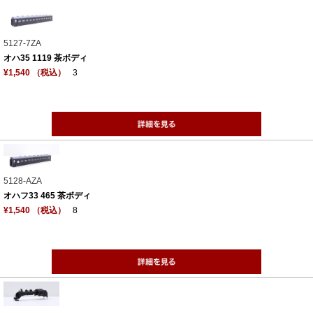
5127-7ZA
オハ35 1119 茶ボディ
¥1,540 （税込）
3
5128-AZA
オハフ33 465 茶ボディ
¥1,540 （税込）
8