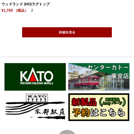
ウッドランド (HO)ラグトップ
¥1,760 （税込）
2