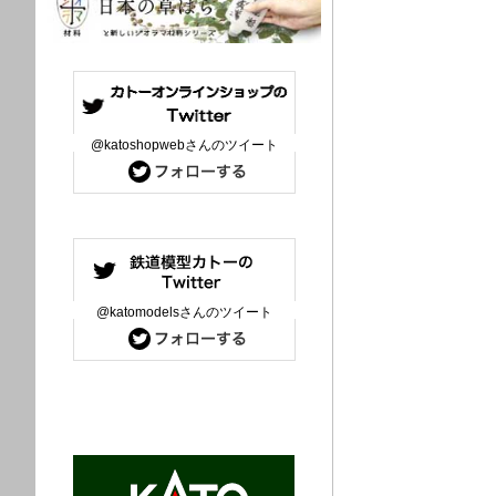
@katoshopwebさんのツイート
@katomodelsさんのツイート