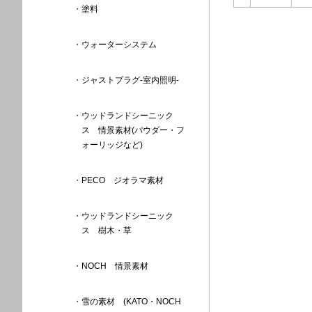
塗料
ウォーターシステム
ジャストプラグ-室内照明-
ウッドランドシーニック
ス 情景素材(パウダー・フ
ォーリッジなど)
PECO ジオラマ素材
ウッドランドシーニック
ス 樹木・草
NOCH 情景素材
雪の素材 (KATO・NOCH