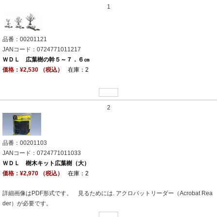
1
品番：00201121
JANコード：0724771011217
ＷＤＬ 広葉樹の幹５～７．６㎝
価格：¥2,530 （税込）
在庫：2
2
品番：00201103
JANコード：0724771011033
ＷＤＬ 樹木キット広葉樹（大）
価格：¥2,970 （税込）
在庫：2
詳細画像はPDF形式です。 見るためには. アクロバットリーダー（Acrobat Rea
der）が必要です。