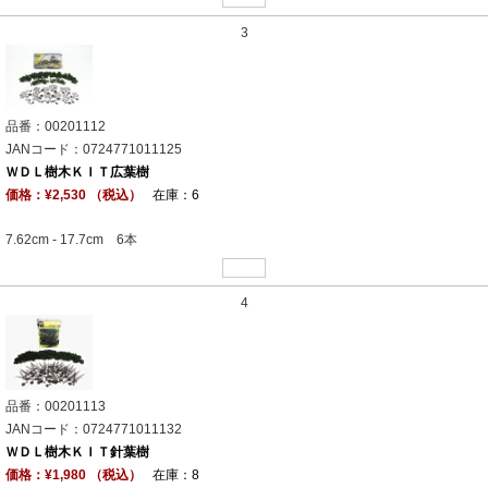
3
品番：00201112
JANコード：0724771011125
ＷＤＬ樹木ＫＩＴ広葉樹
価格：¥2,530 （税込）
在庫：6
7.62cm - 17.7cm 6本
4
品番：00201113
JANコード：0724771011132
ＷＤＬ樹木ＫＩＴ針葉樹
価格：¥1,980 （税込）
在庫：8