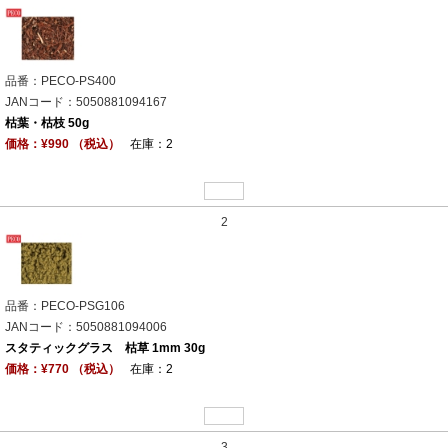
品番：PECO-PS400
JANコード：5050881094167
枯葉・枯枝 50g
価格：¥990 （税込）
在庫：2
2
品番：PECO-PSG106
JANコード：5050881094006
スタティックグラス 枯草 1mm 30g
価格：¥770 （税込）
在庫：2
3