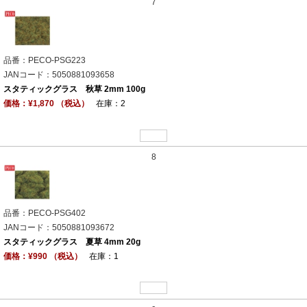
7
品番：PECO-PSG223
JANコード：5050881093658
スタティックグラス 秋草 2mm 100g
価格：¥1,870 （税込）
在庫：2
8
品番：PECO-PSG402
JANコード：5050881093672
スタティックグラス 夏草 4mm 20g
価格：¥990 （税込）
在庫：1