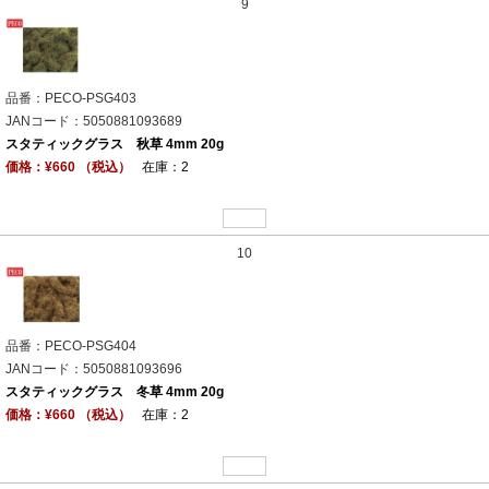
9
品番：PECO-PSG403
JANコード：5050881093689
スタティックグラス 秋草 4mm 20g
価格：¥660 （税込）
在庫：2
10
品番：PECO-PSG404
JANコード：5050881093696
スタティックグラス 冬草 4mm 20g
価格：¥660 （税込）
在庫：2