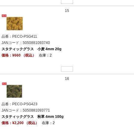
15
品番：PECO-PSG411
JANコード：5050881093740
スタティックグラス 小麦 4mm 20g
価格：¥660 （税込）
在庫：2
16
品番：PECO-PSG423
JANコード：5050881093771
スタティックグラス 秋草 4mm 100g
価格：¥2,200 （税込）
在庫：2