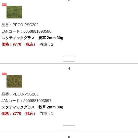
品番：PECO-PSG202
JANコード：5050881093580
スタティックグラス 夏草 2mm 30g
価格：¥770 （税込）
在庫：2
4
品番：PECO-PSG203
JANコード：5050881093597
スタティックグラス 秋草 2mm 30g
価格：¥770 （税込）
在庫：1
5