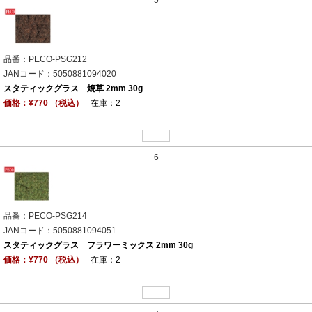
品番：PECO-PSG212
JANコード：5050881094020
スタティックグラス 焼草 2mm 30g
価格：¥770 （税込）
在庫：2
6
品番：PECO-PSG214
JANコード：5050881094051
スタティックグラス フラワーミックス 2mm 30g
価格：¥770 （税込）
在庫：2