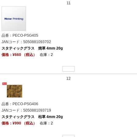
11
品番：PECO-PSG405
JANコード：5050881093702
スタティックグラス 焼草 4mm 20g
価格：¥660 （税込）
在庫：2
12
品番：PECO-PSG406
JANコード：5050881093719
スタティックグラス 枯草 4mm 20g
価格：¥990 （税込）
在庫：2