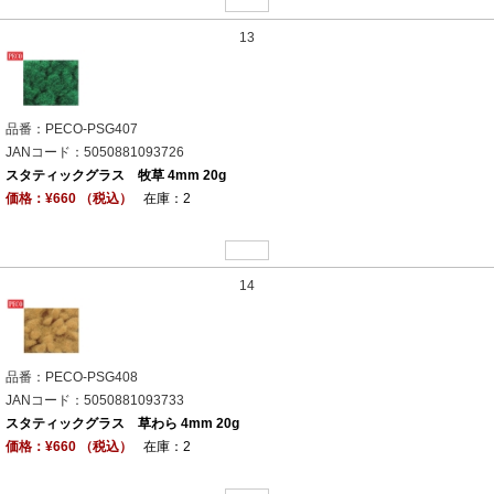
13
品番：PECO-PSG407
JANコード：5050881093726
スタティックグラス 牧草 4mm 20g
価格：¥660 （税込）
在庫：2
14
品番：PECO-PSG408
JANコード：5050881093733
スタティックグラス 草わら 4mm 20g
価格：¥660 （税込）
在庫：2