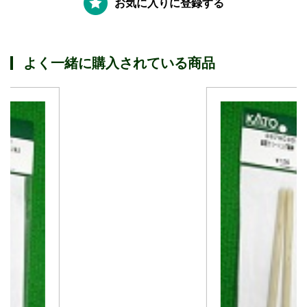
お気に入りに登録する
よく一緒に購入されている商品