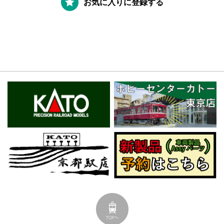
お気に入りに登録する