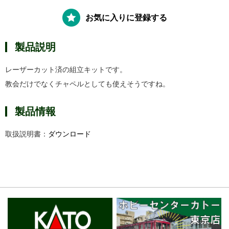
お気に入りに登録する
製品説明
レーザーカット済の組立キットです。
教会だけでなくチャペルとしても使えそうですね。
製品情報
取扱説明書：
ダウンロード