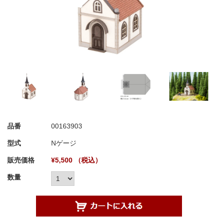
品番
00163903
型式
Nゲージ
販売価格
¥5,500 （税込）
数量