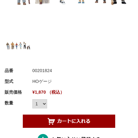
品番
00201824
型式
HOゲージ
販売価格
¥1,870 （税込）
数量