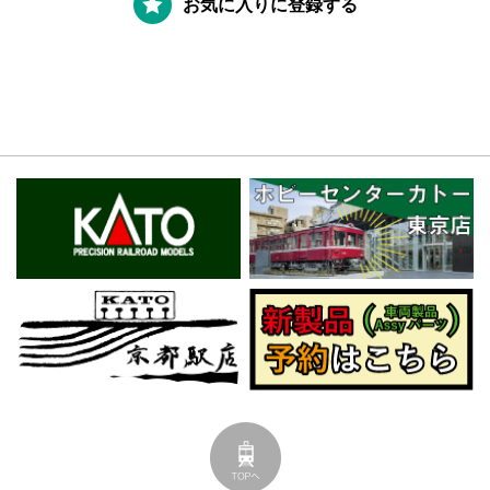
お気に入りに登録する