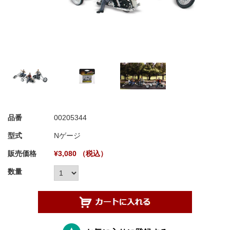
品番
00205344
型式
Nゲージ
販売価格
¥3,080 （税込）
数量