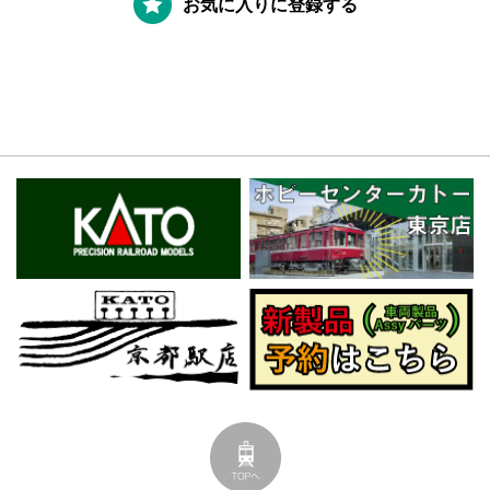
お気に入りに登録する