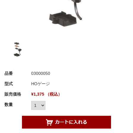
品番
03000050
型式
HOゲージ
販売価格
¥1,375 （税込）
数量