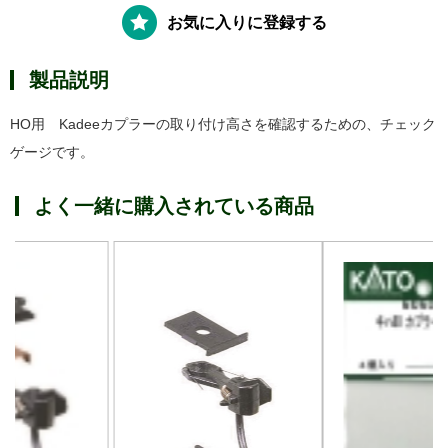
お気に入りに登録する
製品説明
HO用 Kadeeカプラーの取り付け高さを確認するための、チェック
ゲージです。
よく一緒に購入されている商品