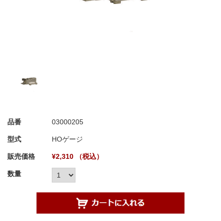
品番
03000205
型式
HOゲージ
販売価格
¥2,310 （税込）
数量