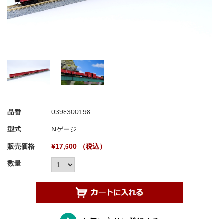
品番
0398300198
型式
Nゲージ
販売価格
¥17,600 （税込）
数量