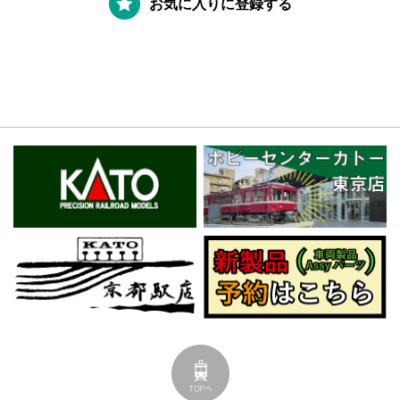
お気に入りに登録する