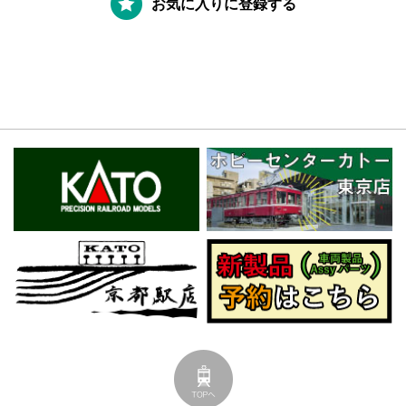
お気に入りに登録する