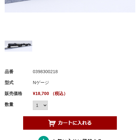
品番
0398300218
型式
Nゲージ
販売価格
¥18,700 （税込）
数量