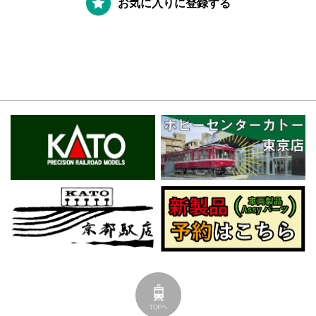
お気に入りに登録する