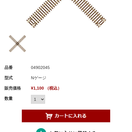
品番
04902045
型式
Nゲージ
販売価格
¥1,100 （税込）
数量