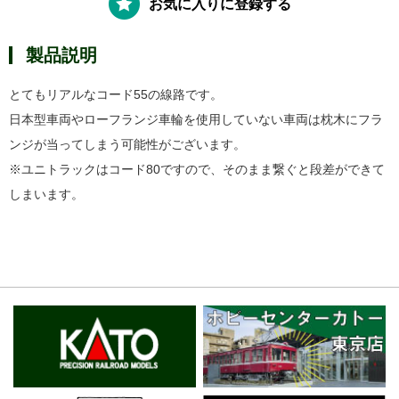
お気に入りに登録する
製品説明
とてもリアルなコード55の線路です。
日本型車両やローフランジ車輪を使用していない車両は枕木にフラ
ンジが当ってしまう可能性がございます。
※ユニトラックはコード80ですので、そのまま繋ぐと段差ができて
しまいます。