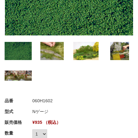
品番
060H1602
型式
Nゲージ
販売価格
¥935 （税込）
数量