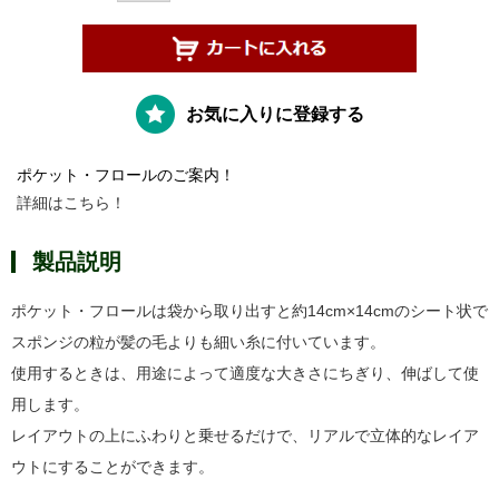
お気に入りに登録する
ポケット・フロールのご案内！
詳細はこちら！
製品説明
ポケット・フロールは袋から取り出すと約14cm×14cmのシート状で
スポンジの粒が髪の毛よりも細い糸に付いています。
使用するときは、用途によって適度な大きさにちぎり、伸ばして使
用します。
レイアウトの上にふわりと乗せるだけで、リアルで立体的なレイア
ウトにすることができます。