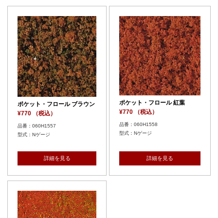
ポケット・フロール 紅葉
ポケット・フロール ブラウン
¥770 （税込）
¥770 （税込）
品番：060H1558
品番：060H1557
型式：Nゲージ
型式：Nゲージ
詳細を見る
詳細を見る