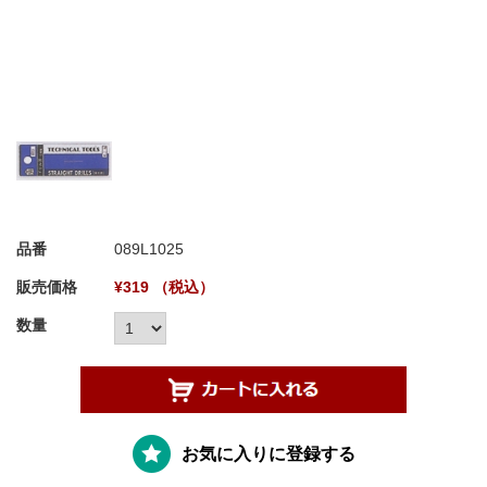
品番
089L1025
販売価格
¥319 （税込）
数量
お気に入りに登録する