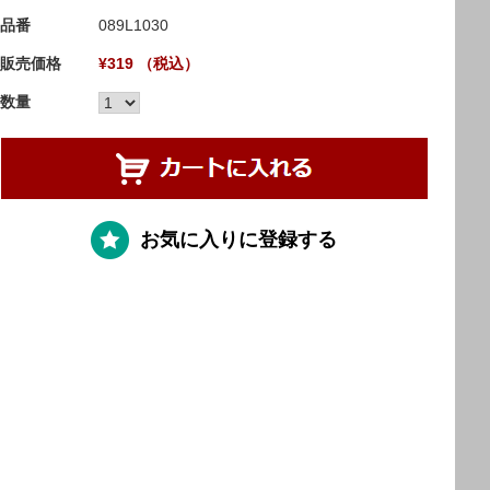
品番
089L1030
販売価格
¥319 （税込）
数量
お気に入りに登録する