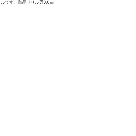
ルです。単品ドリル刃3.0㎜