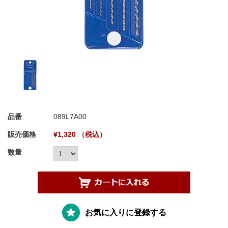
品番
089L7A00
販売価格
¥1,320 （税込）
数量
お気に入りに登録する