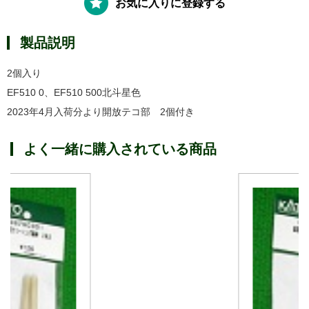
お気に入りに登録する
製品説明
2個入り
EF510 0、EF510 500北斗星色
2023年4月入荷分より開放テコ部 2個付き
よく一緒に購入されている商品