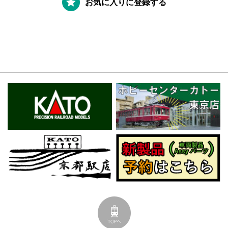
お気に入りに登録する