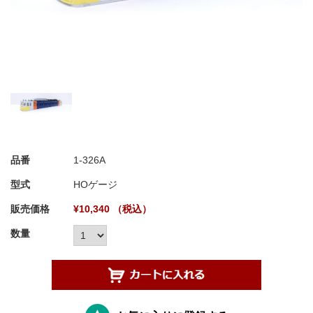
品番
1-326A
型式
HOゲージ
販売価格
¥10,340 （税込）
数量