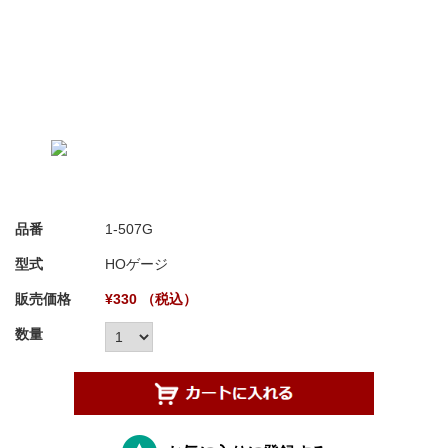
品番
1-507G
型式
HOゲージ
販売価格
¥330 （税込）
数量