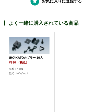
お気に入りに登録する
よく一緒に購入されている商品
(HO)KATOカプラー 10入
¥880 （税込）
品番：7-601
型式：HOゲージ