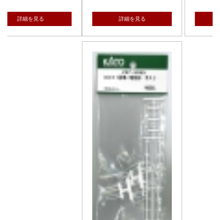
詳細を見る
詳細を見る