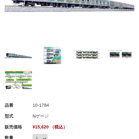
品番
10-1784
型式
Nゲージ
販売価格
¥15,620 （税込）
数量