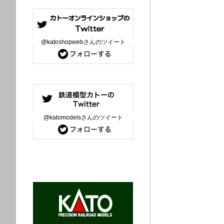
@katoshopwebさんのツイート
@katomodelsさんのツイート