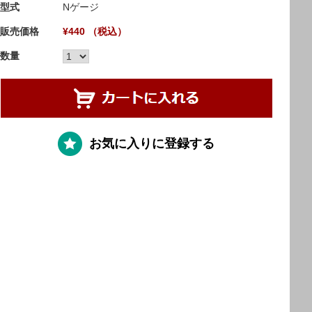
型式
Nゲージ
販売価格
¥440 （税込）
数量
お気に入りに登録する