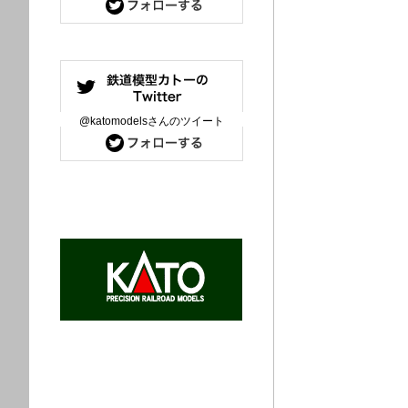
@katomodelsさんのツイート