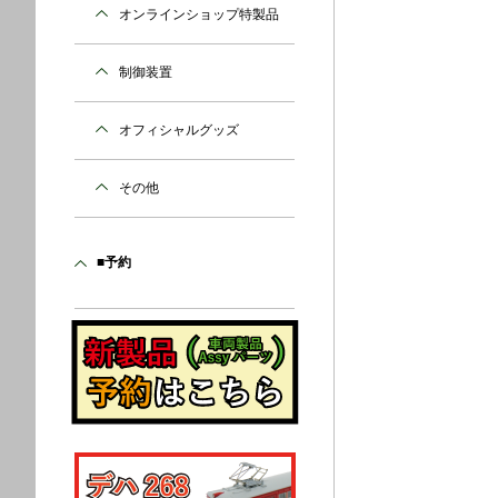
オンラインショップ特製品
制御装置
オフィシャルグッズ
その他
■予約