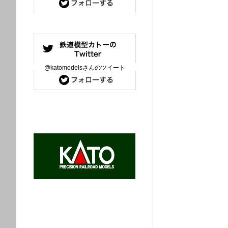
@katomodelsさんのツイート