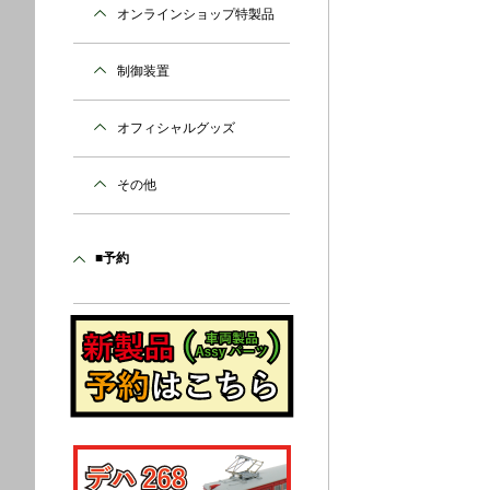
オンラインショップ特製品
制御装置
オフィシャルグッズ
その他
■予約