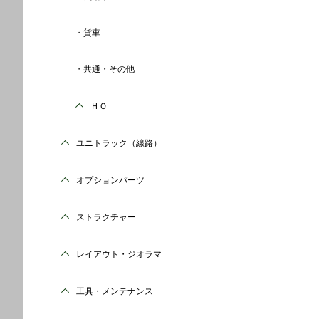
貨車
共通・その他
ＨＯ
ユニトラック（線路）
オプションパーツ
ストラクチャー
レイアウト・ジオラマ
工具・メンテナンス