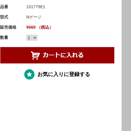
品番
101779E1
型式
Nゲージ
販売価格
¥660 （税込）
数量
お気に入りに登録する