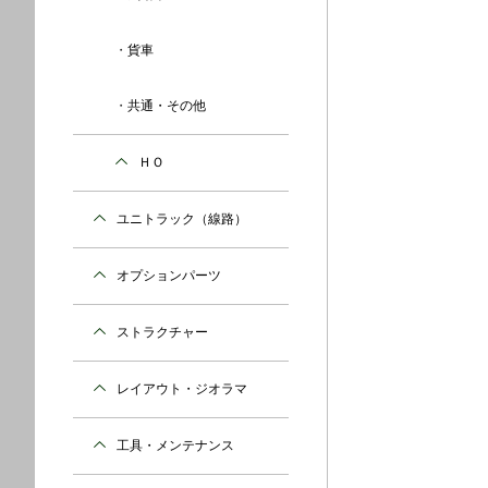
貨車
共通・その他
ＨＯ
ユニトラック（線路）
オプションパーツ
ストラクチャー
レイアウト・ジオラマ
工具・メンテナンス