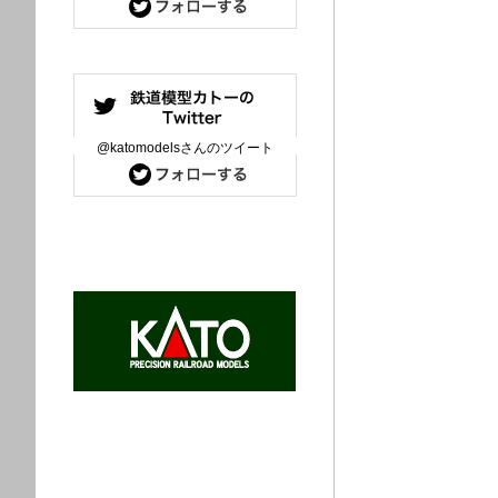
@katomodelsさんのツイート