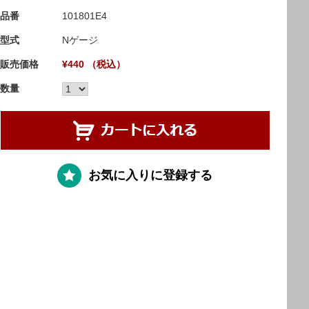
品番
101801E4
型式
Nゲージ
販売価格
¥440 （税込）
数量
お気に入りに登録する