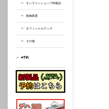
オンラインショップ特製品
制御装置
オフィシャルグッズ
その他
■予約