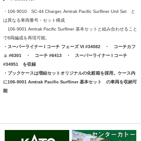
・106-9010 SC-44 Charger, Amtrak Pacific Surfliner Unit Set と
は異なる車両番号・セット構成
106-9001 Amtrak Pacific Surfliner 基本セットと組み合わせること
で8両編成を再現可能。
・スーパーライナー I コーチ フェーズ VI #34082 ・ コーチカフ
ェ #6301 ・ コーチ #6413 ・ スーパーライナー I コーチ
#34951 を収録
・ブックケースは増結セットオリジナルの化粧箱を採用。ケース内
に106-9001 Amtrak Pacific Surfliner 基本セット の車両を収納可
能