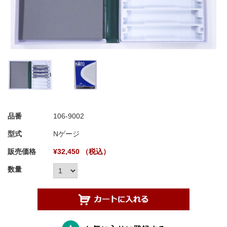
品番
106-9002
型式
Nゲージ
販売価格
¥32,450 （税込）
数量