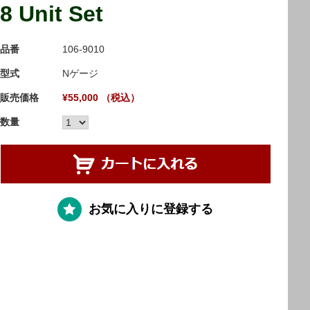
8 Unit Set
品番
106-9010
型式
Nゲージ
販売価格
¥55,000 （税込）
数量
お気に入りに登録する