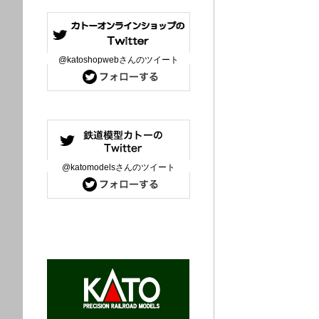
@katoshopwebさんのツイート
@katomodelsさんのツイート