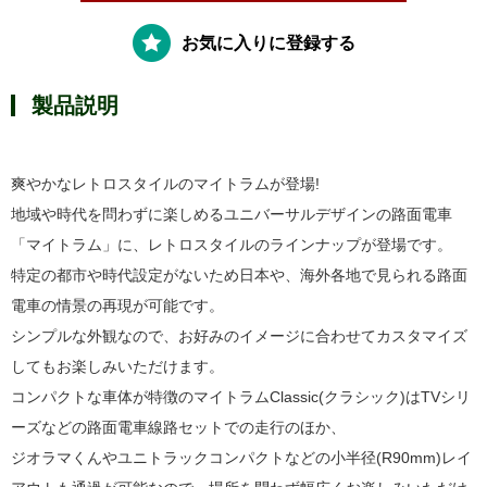
お気に入りに登録する
製品説明
爽やかなレトロスタイルのマイトラムが登場!
地域や時代を問わずに楽しめるユニバーサルデザインの路面電車
「マイトラム」に、レトロスタイルのラインナップが登場です。
特定の都市や時代設定がないため日本や、海外各地で見られる路面
電車の情景の再現が可能です。
シンプルな外観なので、お好みのイメージに合わせてカスタマイズ
してもお楽しみいただけます。
コンパクトな車体が特徴のマイトラムClassic(クラシック)はTVシリ
ーズなどの路面電車線路セットでの走行のほか、
ジオラマくんやユニトラックコンパクトなどの小半径(R90mm)レイ