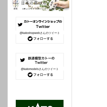
@katoshopwebさんのツイート
@katomodelsさんのツイート