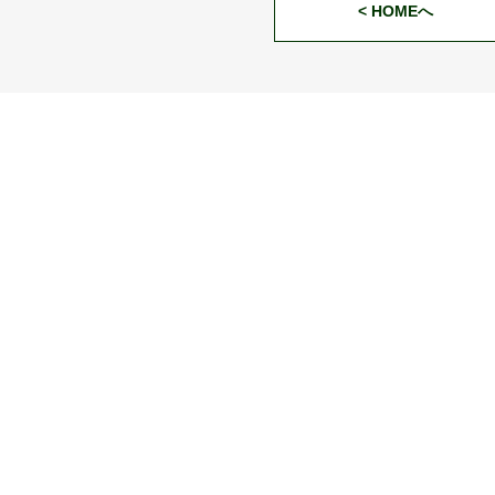
< HOMEへ