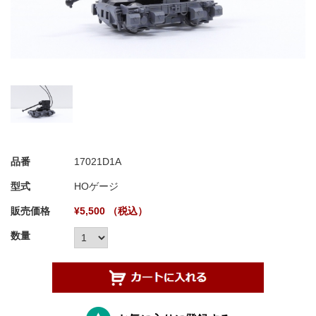
品番
17021D1A
型式
HOゲージ
販売価格
¥5,500 （税込）
数量