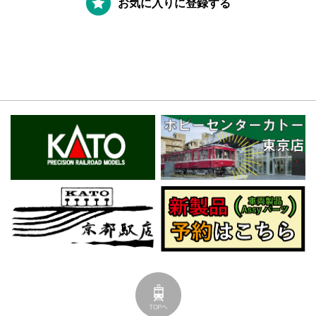
お気に入りに登録する