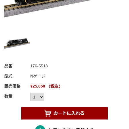
品番
176-5518
型式
Nゲージ
販売価格
¥25,850 （税込）
数量