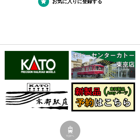
お気に入りに登録する