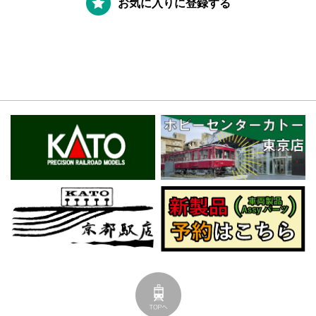
お気に入りに登録する