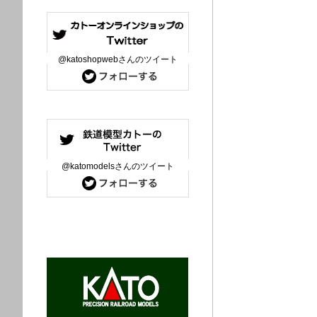
@katoshopwebさんのツイート
@katomodelsさんのツイート