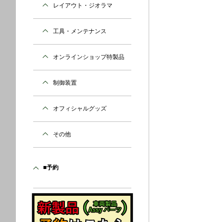
レイアウト・ジオラマ
工具・メンテナンス
オンラインショップ特製品
制御装置
オフィシャルグッズ
その他
■予約