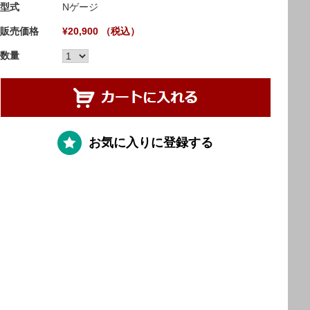
型式
Nゲージ
販売価格
¥20,900 （税込）
数量
お気に入りに登録する