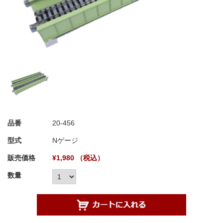
品番
20-456
型式
Nゲージ
販売価格
¥1,980 （税込）
数量