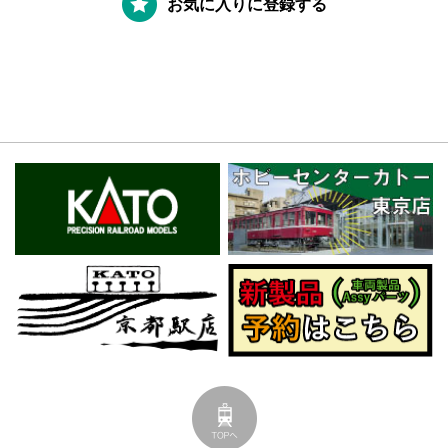
お気に入りに登録する