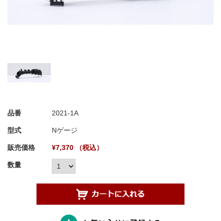
品番
2021-1A
型式
Nゲージ
販売価格
¥7,370 （税込）
数量