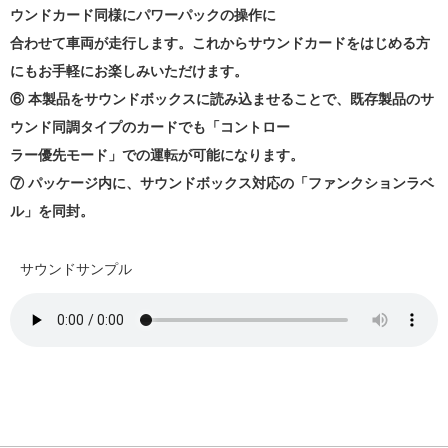
ウンドカード同様にパワーパックの操作に
合わせて車両が走行します。これからサウンドカードをはじめる方
にもお手軽にお楽しみいただけます。
⑥ 本製品をサウンドボックスに読み込ませることで、既存製品のサ
ウンド同調タイプのカードでも「コントロー
ラー優先モード」での運転が可能になります。
⑦ パッケージ内に、サウンドボックス対応の「ファンクションラベ
ル」を同封。
サウンドサンプル