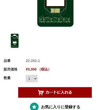
品番
22-241-1
販売価格
¥3,300 （税込）
数量
お気に入りに登録する