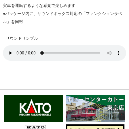
実車を運転するような感覚で楽しめます
●パッケージ内に、サウンドボックス対応の「ファンクションラベ
ル」を同封
サウンドサンプル