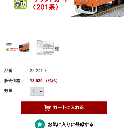
品番
22-241-7
販売価格
¥3,520 （税込）
数量
お気に入りに登録する