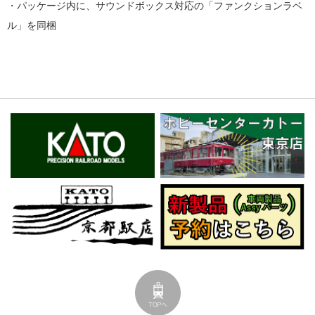
・パッケージ内に、サウンドボックス対応の「ファンクションラベ
ル」を同梱