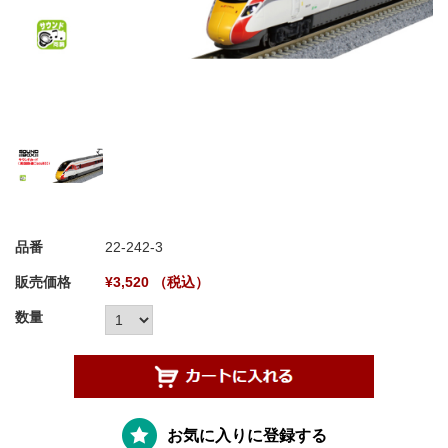
品番
22-242-3
販売価格
¥3,520 （税込）
数量
お気に入りに登録する