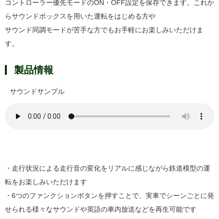
コントローラー優先モードのON・OFF設定を保存できます。これか
らサウンドボックスを用いた運転をはじめる方や
サウンド同調モードが苦手な方でもお手軽にお楽しみいただけま
す。
製品情報
サウンドサンプル
・走行状況による走行音の変化をリアルに感じながら鉄道模型の運
転をお楽しみいただけます
・6つのファンクションボタンを押すことで、実車でシーンごとに発
せられる様々なサウンドや英語の車内放送などを再生可能です