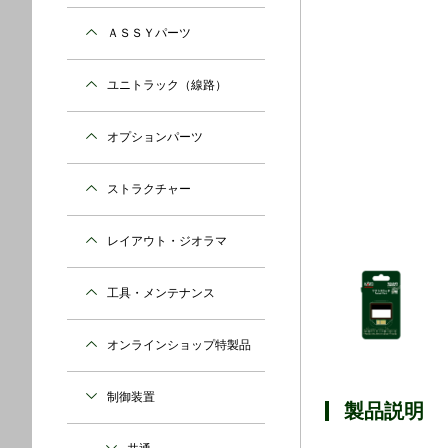
ＡＳＳＹパーツ
ユニトラック（線路）
オプションパーツ
ストラクチャー
レイアウト・ジオラマ
工具・メンテナンス
オンラインショップ特製品
制御装置
製品説明