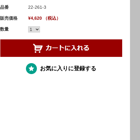
品番
22-261-3
販売価格
¥4,620 （税込）
数量
お気に入りに登録する