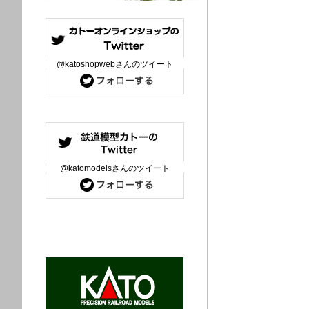
@katoshopwebさんのツイート
@katomodelsさんのツイート