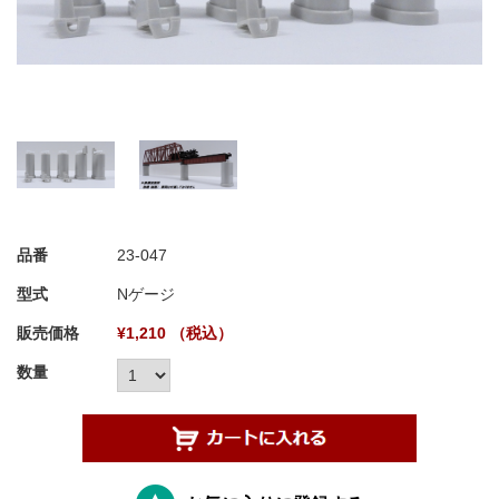
品番
23-047
型式
Nゲージ
販売価格
¥1,210 （税込）
数量