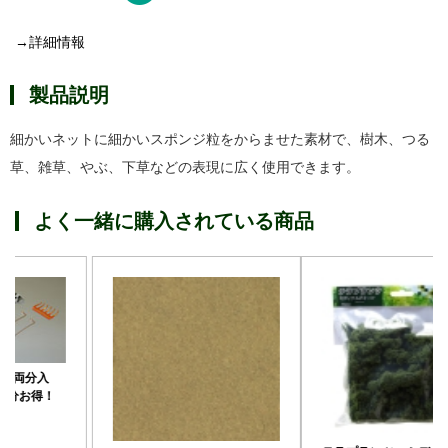
→詳細情報
製品説明
細かいネットに細かいスポンジ粒をからませた素材で、樹木、つる
草、雑草、やぶ、下草などの表現に広く使用できます。
よく一緒に購入されている商品