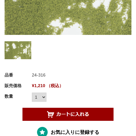
品番
24-316
販売価格
¥1,210 （税込）
数量
お気に入りに登録する