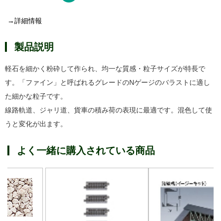
→詳細情報
製品説明
軽石を細かく粉砕して作られ、均一な質感・粒子サイズが特長で
す。「ファイン」と呼ばれるグレードのNゲージのバラストに適し
た細かな粒子です。
線路軌道、ジャリ道、貨車の積み荷の表現に最適です。混色して使
うと変化が出ます。
よく一緒に購入されている商品