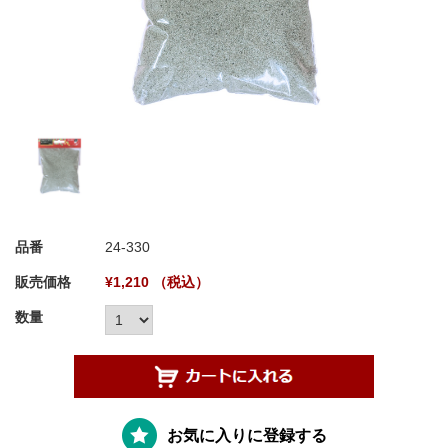
品番
24-330
販売価格
¥1,210 （税込）
数量
お気に入りに登録する